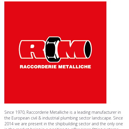
Since 1970, Raccorderie Metalliche is a leading manufacturer in
the European civil & industrial plumbing sector landscape. Since
2014 we are present in the shipbuilding sector and the only one