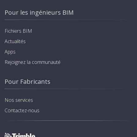
Pour les ingénieurs BIM
Fichiers BIM
Actualités
Apps
Rejoignez la communauté
Pour Fabricants
Nos services
Contactez-nous