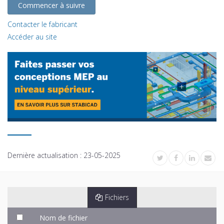
Commencer à suivre
Contacter le fabricant
Accéder au site
Dernière actualisation :
23-05-2025
Fichiers
Nom de fichier