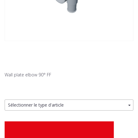
Wall plate elbow 90° FF
Sélectionner le type d'article