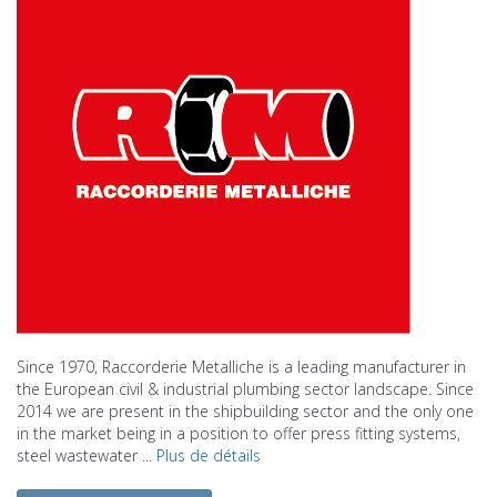
Since 1970, Raccorderie Metalliche is a leading manufacturer in
the European civil & industrial plumbing sector landscape. Since
2014 we are present in the shipbuilding sector and the only one
in the market being in a position to offer press fitting systems,
steel wastewater ...
Plus de détails