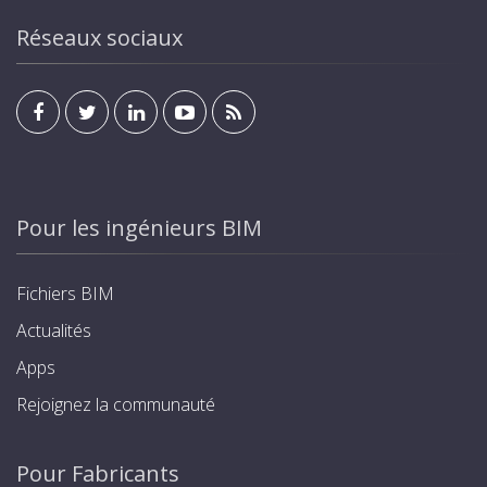
Réseaux sociaux
Pour les ingénieurs BIM
Fichiers BIM
Actualités
Apps
Rejoignez la communauté
Pour Fabricants