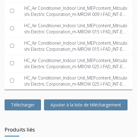
dwg
HC_Air Conditioner_Indoor Unit_MEPcontent_Mitsubi
shi Electric Corporation_m-MROW 009 I-FAD_INT-EN.i
fc
HC_Air Conditioner_Indoor Unit_MEPcontent_Mitsubi
shi Electric Corporation_m-MROW 015 I-FAD_INT-EN.
dwg
HC_Air Conditioner_Indoor Unit_MEPcontent_Mitsubi
shi Electric Corporation_m-MROW 015 I-FAD_INT-EN.i
fc
HC_Air Conditioner_Indoor Unit_MEPcontent_Mitsubi
shi Electric Corporation_m-MROW 025 I-FAD_INT-EN.
dwg
HC_Air Conditioner_Indoor Unit_MEPcontent_Mitsubi
shi Electric Corporation_m-MROW 025 I-FAD_INT-EN.i
fc
Télécharger
Ajouter à la liste de téléchargement
Produits liés