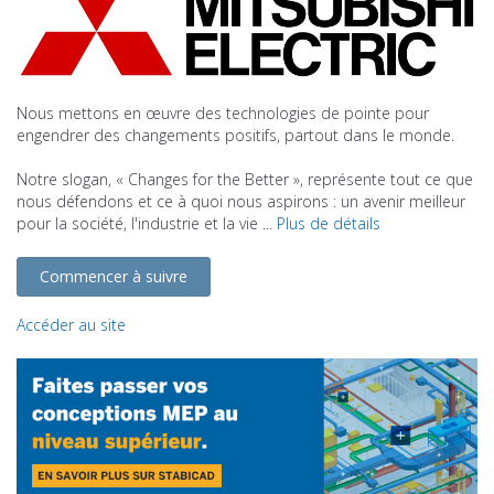
Nous mettons en œuvre des technologies de pointe pour
engendrer des changements positifs, partout dans le monde.
Notre slogan, « Changes for the Better », représente tout ce que
nous défendons et ce à quoi nous aspirons : un avenir meilleur
pour la société, l'industrie et la vie ...
Plus de détails
Commencer à suivre
Accéder au site