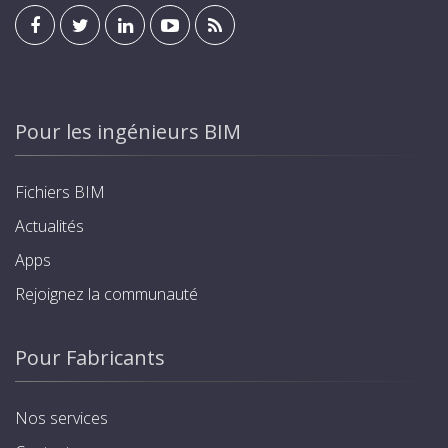
Pour les ingénieurs BIM
Fichiers BIM
Actualités
Apps
Rejoignez la communauté
Pour Fabricants
Nos services