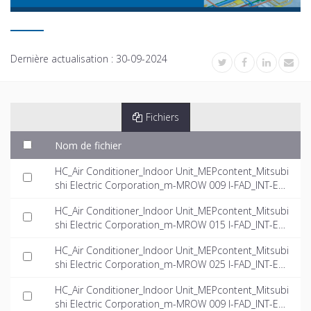
Dernière actualisation :
30-09-2024
Fichiers
Nom de fichier
HC_Air Conditioner_Indoor Unit_MEPcontent_Mitsubi
shi Electric Corporation_m-MROW 009 I-FAD_INT-EN.
rfa
HC_Air Conditioner_Indoor Unit_MEPcontent_Mitsubi
shi Electric Corporation_m-MROW 015 I-FAD_INT-EN.
rfa
HC_Air Conditioner_Indoor Unit_MEPcontent_Mitsubi
shi Electric Corporation_m-MROW 025 I-FAD_INT-EN.
rfa
HC_Air Conditioner_Indoor Unit_MEPcontent_Mitsubi
shi Electric Corporation_m-MROW 009 I-FAD_INT-EN.