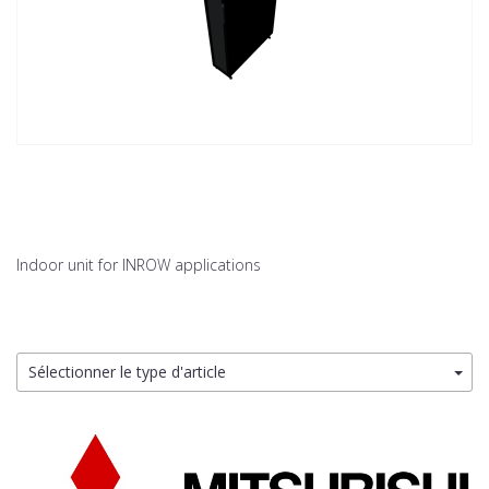
Indoor unit for INROW applications
Sélectionner le type d'article