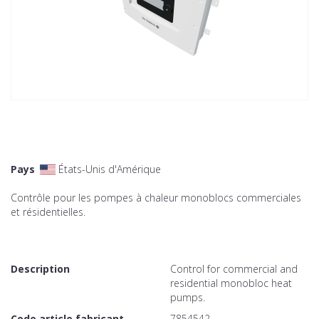
Pays
États-Unis d'Amérique
Contrôle pour les pompes à chaleur monoblocs commerciales
et résidentielles.
Description
Control for commercial and
residential monobloc heat
pumps.
Code article fabricant
7854542