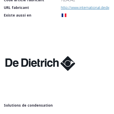
URL fabricant
http://www.international.dedietr
Existe aussi en
Solutions de condensation