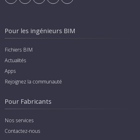
Pour les ingénieurs BIM
Fichiers BIM
Actualités
Apps
Rejoignez la communauté
Pour Fabricants
Nos services
Contactez-nous