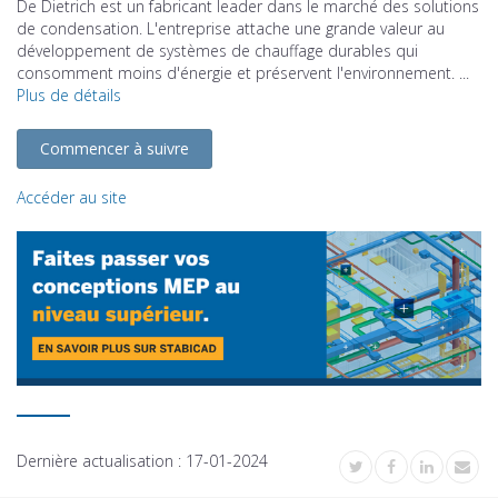
De Dietrich est un fabricant leader dans le marché des solutions
de condensation. L'entreprise attache une grande valeur au
développement de systèmes de chauffage durables qui
consomment moins d'énergie et préservent l'environnement. ...
Plus de détails
Commencer à suivre
Accéder au site
Dernière actualisation :
17-01-2024