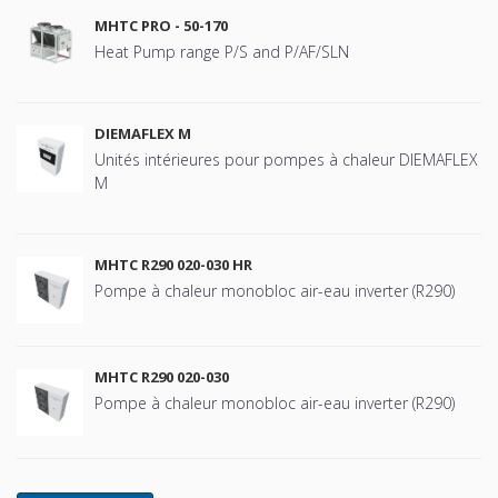
MHTC PRO - 50-170
Heat Pump range P/S and P/AF/SLN
DIEMAFLEX M
Unités intérieures pour pompes à chaleur DIEMAFLEX
M
MHTC R290 020-030 HR
Pompe à chaleur monobloc air-eau inverter (R290)
MHTC R290 020-030
Pompe à chaleur monobloc air-eau inverter (R290)