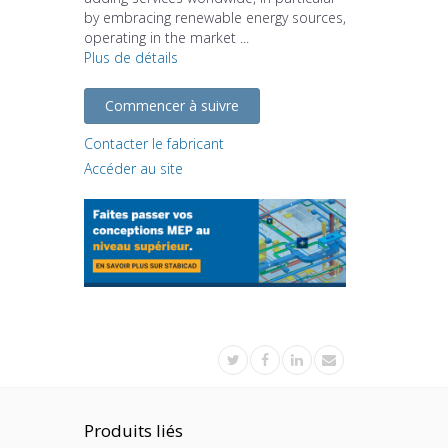
by embracing renewable energy sources,
operating in the market ...
Plus de détails
Commencer à suivre
Contacter le fabricant
Accéder au site
Produits liés