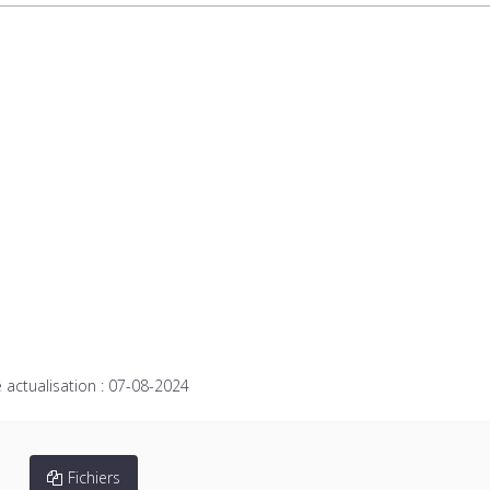
 actualisation :
07-08-2024
Fichiers