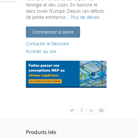
l’énergie et des coûts. En Autriche et
dans toute l’Europe. Depuis ses débuts
de petite entreprise ...
Plus de détails
Commencer à suivre
Contacter le fabricant
Accéder au site
Produits liés