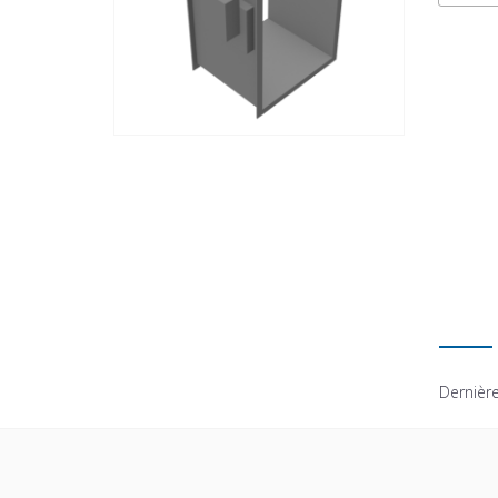
Dernière