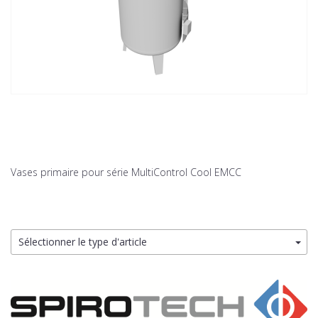
Vases primaire pour série MultiControl Cool EMCC
Sélectionner le type d'article