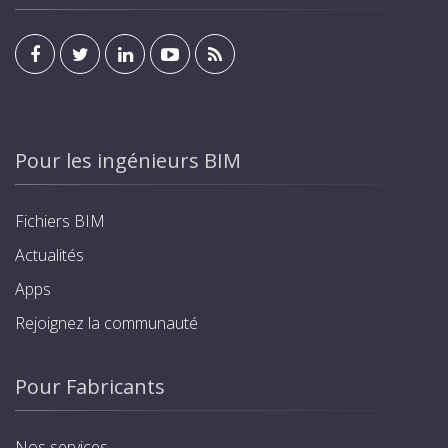
Pour les ingénieurs BIM
Fichiers BIM
Actualités
Apps
Rejoignez la communauté
Pour Fabricants
Nos services