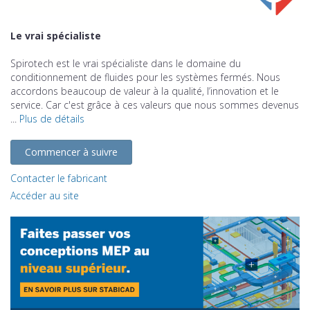
Le vrai spécialiste
Spirotech est le vrai spécialiste dans le domaine du
conditionnement de fluides pour les systèmes fermés. Nous
accordons beaucoup de valeur à la qualité, l’innovation et le
service. Car c'est grâce à ces valeurs que nous sommes devenus
...
Plus de détails
Commencer à suivre
Contacter le fabricant
Accéder au site