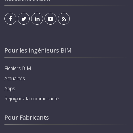
Pour les ingénieurs BIM
Fichiers BIM
Actualités
Apps
Rejoignez la communauté
Pour Fabricants