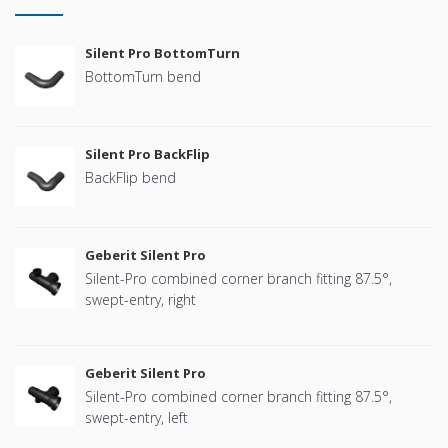
Silent Pro BottomTurn
BottomTurn bend
Silent Pro BackFlip
BackFlip bend
Geberit Silent Pro
Silent-Pro combined corner branch fitting 87.5°,
swept-entry, right
Geberit Silent Pro
Silent-Pro combined corner branch fitting 87.5°,
swept-entry, left