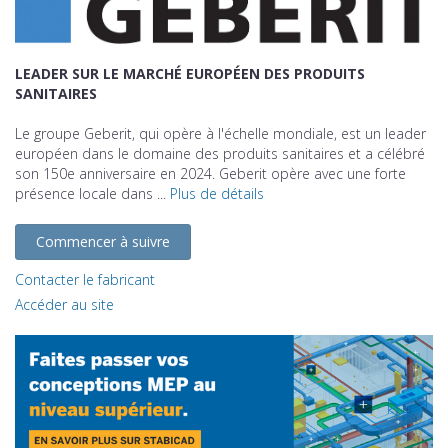
LEADER SUR LE MARCHÉ EUROPÉEN DES PRODUITS
SANITAIRES
Le groupe Geberit, qui opère à l'échelle mondiale, est un leader
européen dans le domaine des produits sanitaires et a célébré
son 150e anniversaire en 2024. Geberit opère avec une forte
présence locale dans ...
Plus de détails
Commencer à suivre
Contacter le fabricant
Accéder au site