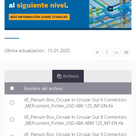
Última actualización :
15-01-2025
Archivos
Nombre del archivo
VE_Plenum Box_Circular In Circular Out 6 Connectors
_MEPcontent_Pichler_USD-ABK 125_INT-EN.rfa
VE_Plenum Box_Circular In Circular Out 8 Connectors
_MEPcontent_Pichler_USD-ABK-ABM 125_INT-EN.rfa
VE_Plenum Box_Circular In Circular Out 9 Connectors