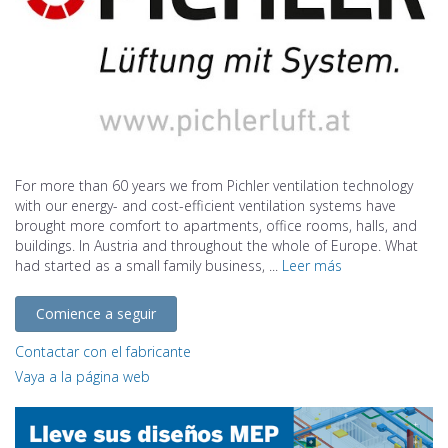
For more than 60 years we from Pichler ventilation technology
with our energy- and cost-efficient ventilation systems have
brought more comfort to apartments, office rooms, halls, and
buildings. In Austria and throughout the whole of Europe. What
had started as a small family business, ...
Leer más
Comience a seguir
Contactar con el fabricante
Vaya a la página web