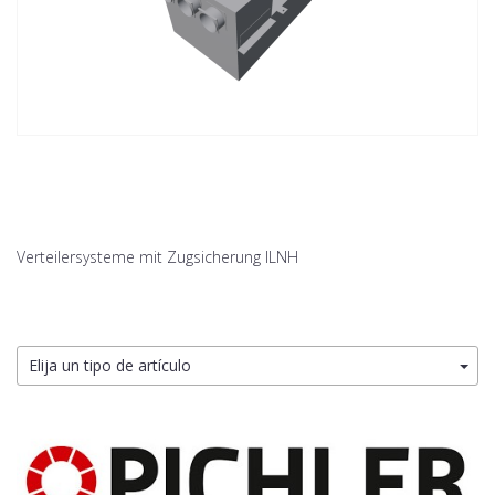
Verteilersysteme mit Zugsicherung ILNH
Elija un tipo de artículo