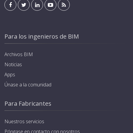
Para los ingenieros de BIM
Archivos BIM
Noticias
Apps
Únase a la comunidad
Para Fabricantes
Nuestros servicios
Póngase en contacto con nosotros