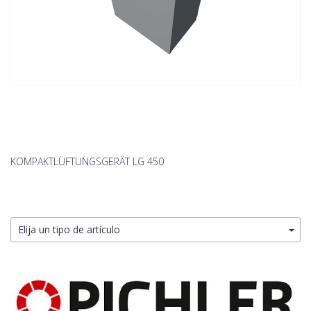
KOMPAKTLÜFTUNGSGERÄT LG 450
Elija un tipo de artículo