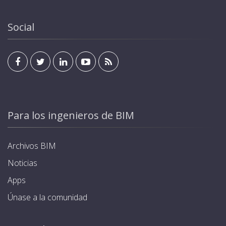
Social
Para los ingenieros de BIM
Archivos BIM
Noticias
Apps
Únase a la comunidad