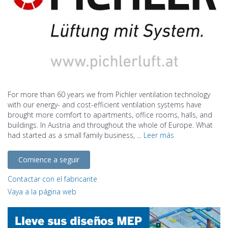
For more than 60 years we from Pichler ventilation technology
with our energy- and cost-efficient ventilation systems have
brought more comfort to apartments, office rooms, halls, and
buildings. In Austria and throughout the whole of Europe. What
had started as a small family business, ...
Leer más
Comience a seguir
Contactar con el fabricante
Vaya a la página web