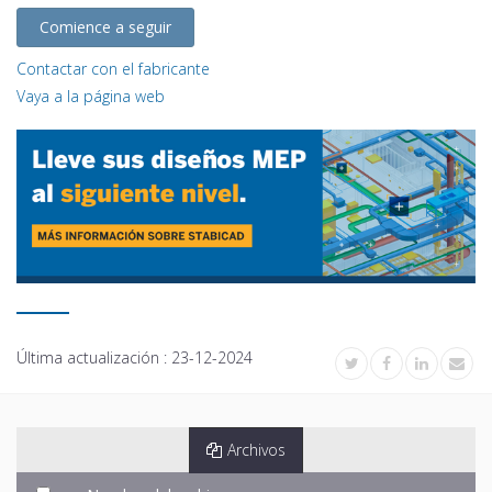
Comience a seguir
Contactar con el fabricante
Vaya a la página web
Última actualización :
23-12-2024
Archivos