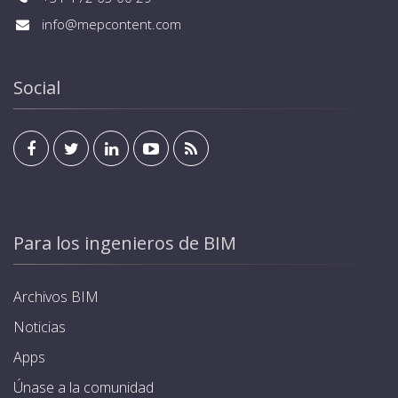
info@mepcontent.com
Social
Para los ingenieros de BIM
Archivos BIM
Noticias
Apps
Únase a la comunidad