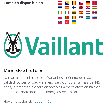
También disponible en
Mirando al future
La marca líder internacional Vaillant es sinónimo de máxima
calidad, sostenibilidad y el mejor servicio. Durante más de 145
años, la empresa pionera en tecnología de calefacción ha sido
uno de los marcapasos tecnológicos del sector.
Hoy en día, dos de ...
Leer más