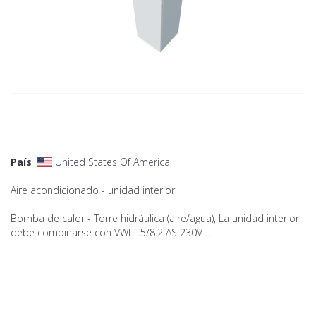
País
United States Of America
Aire acondicionado - unidad interior
Bomba de calor - Torre hidráulica (aire/agua), La unidad interior
debe combinarse con VWL ..5/8.2 AS 230V ...