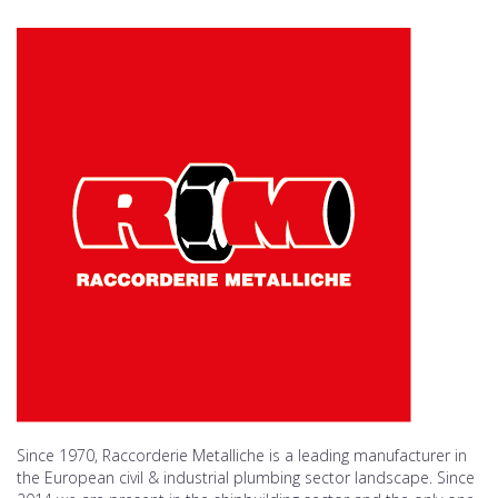
Since 1970, Raccorderie Metalliche is a leading manufacturer in
the European civil & industrial plumbing sector landscape. Since