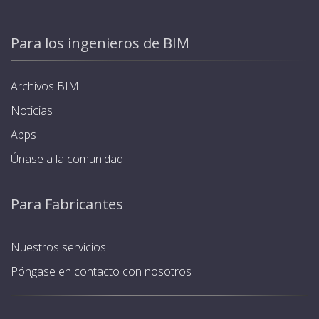
Para los ingenieros de BIM
Archivos BIM
Noticias
Apps
Únase a la comunidad
Para Fabricantes
Nuestros servicios
Póngase en contacto con nosotros