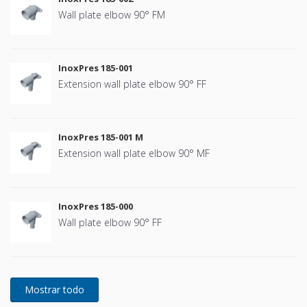
Wall plate elbow 90° FM
InoxPres 185-001
Extension wall plate elbow 90° FF
InoxPres 185-001 M
Extension wall plate elbow 90° MF
InoxPres 185-000
Wall plate elbow 90° FF