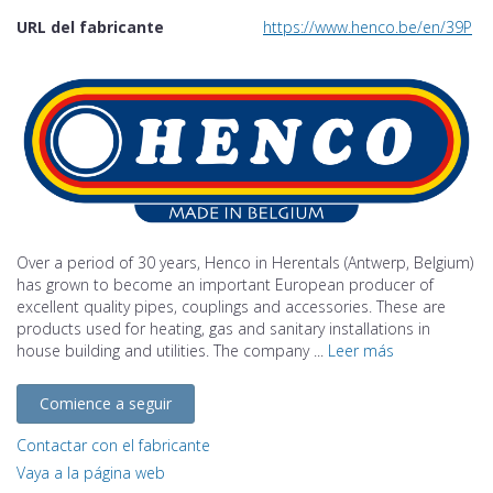
URL del fabricante
https://www.henco.be/en/39P
Over a period of 30 years, Henco in Herentals (Antwerp, Belgium)
has grown to become an important European producer of
excellent quality pipes, couplings and accessories. These are
products used for heating, gas and sanitary installations in
house building and utilities. The company ...
Leer más
Comience a seguir
Contactar con el fabricante
Vaya a la página web