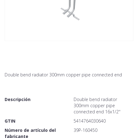
Double bend radiator 300mm copper pipe connected end
Descripción
Double bend radiator
300mm copper pipe
connected end 16x1/2''
GTIN
5414764030640
Número de artículo del
39P-160450
fabricante