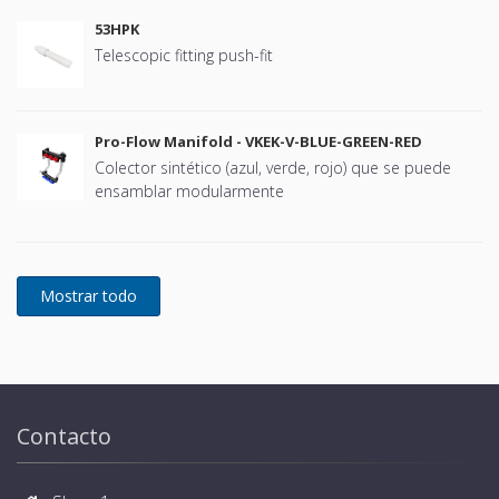
53HPK
Telescopic fitting push-fit
Pro-Flow Manifold - VKEK-V-BLUE-GREEN-RED
Colector sintético (azul, verde, rojo) que se puede
ensamblar modularmente
Contacto