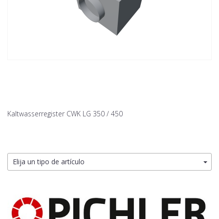
Kaltwasserregister CWK LG 350 / 450
Elija un tipo de artículo