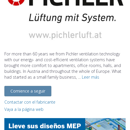
For more than 60 years we from Pichler ventilation technology
with our energy- and cost-efficient ventilation systems have
brought more comfort to apartments, office rooms, halls, and
buildings. In Austria and throughout the whole of Europe. What
had started as a small family business, ...
Leer más
Comience a seguir
Contactar con el fabricante
Vaya a la página web