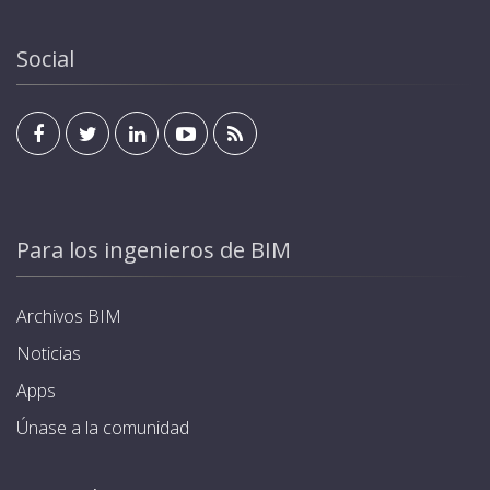
Social
Para los ingenieros de BIM
Archivos BIM
Noticias
Apps
Únase a la comunidad