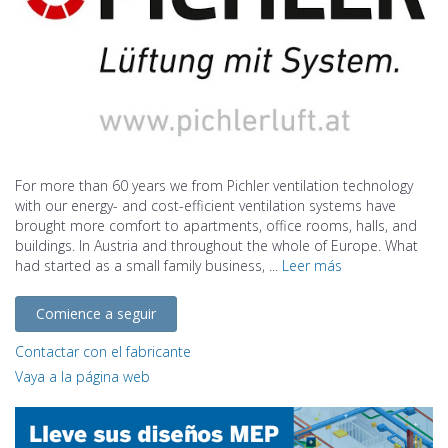
For more than 60 years we from Pichler ventilation technology
with our energy- and cost-efficient ventilation systems have
brought more comfort to apartments, office rooms, halls, and
buildings. In Austria and throughout the whole of Europe. What
had started as a small family business, ...
Leer más
Comience a seguir
Contactar con el fabricante
Vaya a la página web