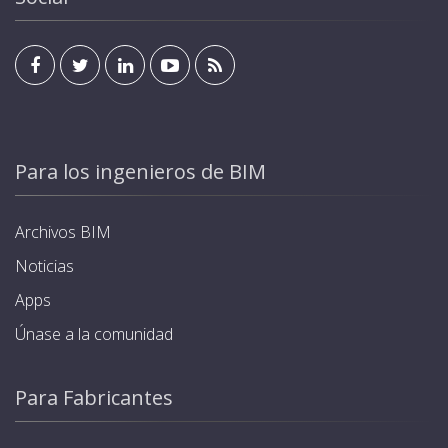
Para los ingenieros de BIM
Archivos BIM
Noticias
Apps
Únase a la comunidad
Para Fabricantes