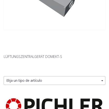
LÜFTUNGSZENTRALGERÄT DOMEKT-S
Elija un tipo de artículo