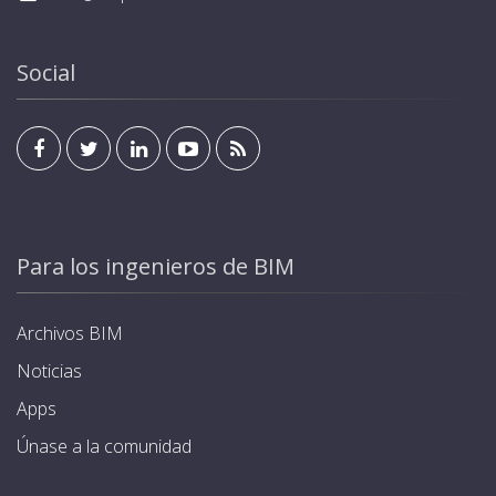
Social
Para los ingenieros de BIM
Archivos BIM
Noticias
Apps
Únase a la comunidad