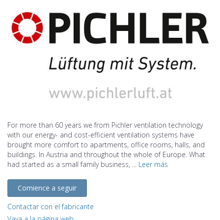
For more than 60 years we from Pichler ventilation technology
with our energy- and cost-efficient ventilation systems have
brought more comfort to apartments, office rooms, halls, and
buildings. In Austria and throughout the whole of Europe. What
had started as a small family business, ...
Leer más
Comience a seguir
Contactar con el fabricante
Vaya a la página web