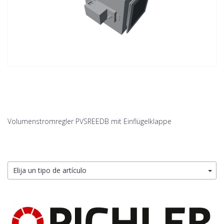
Volumenstromregler PVSREEDB mit Einflügelklappe
Elija un tipo de artículo