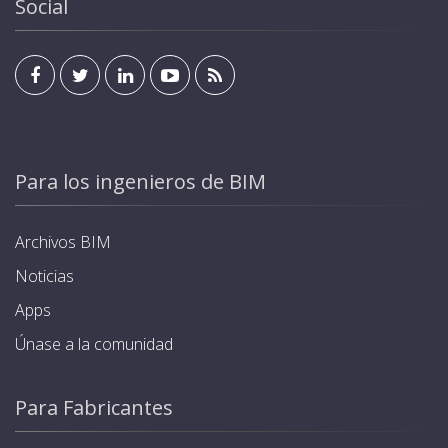
Social
Para los ingenieros de BIM
Archivos BIM
Noticias
Apps
Únase a la comunidad
Para Fabricantes