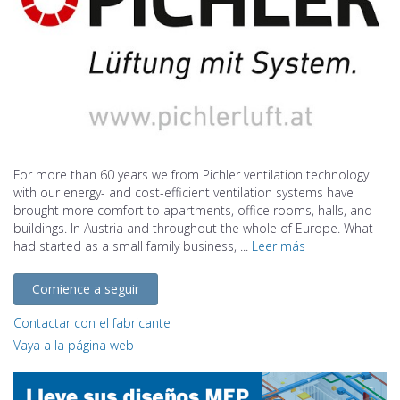
For more than 60 years we from Pichler ventilation technology
with our energy- and cost-efficient ventilation systems have
brought more comfort to apartments, office rooms, halls, and
buildings. In Austria and throughout the whole of Europe. What
had started as a small family business, ...
Leer más
Comience a seguir
Contactar con el fabricante
Vaya a la página web