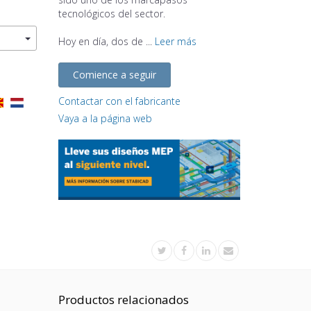
tecnológicos del sector.
Hoy en día, dos de ...
Leer más
Comience a seguir
Contactar con el fabricante
Vaya a la página web
Productos relacionados