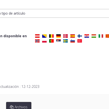
n tipo de artículo
n disponible en
ctualización :
12-12-2023
Archivos