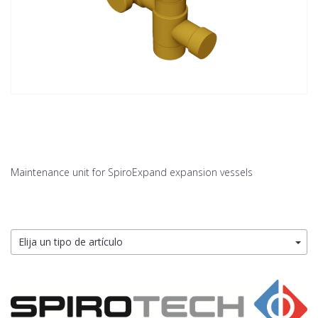
Maintenance unit for SpiroExpand expansion vessels
Elija un tipo de artículo