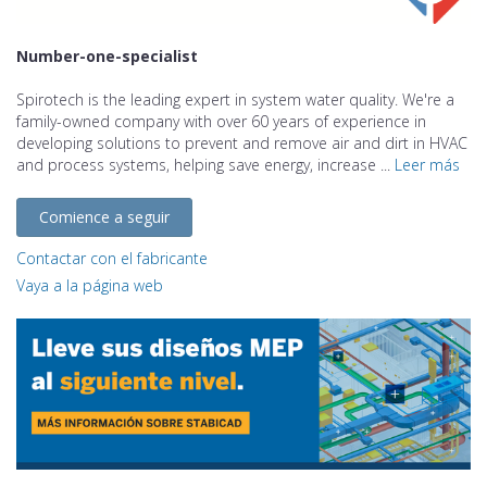
Number-one-specialist
Spirotech is the leading expert in system water quality. We're a
family-owned company with over 60 years of experience in
developing solutions to prevent and remove air and dirt in HVAC
and process systems, helping save energy, increase ...
Leer más
Comience a seguir
Contactar con el fabricante
Vaya a la página web