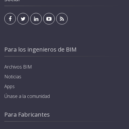
Para los ingenieros de BIM
Archivos BIM
Noticias
Apps
Únase a la comunidad
Para Fabricantes