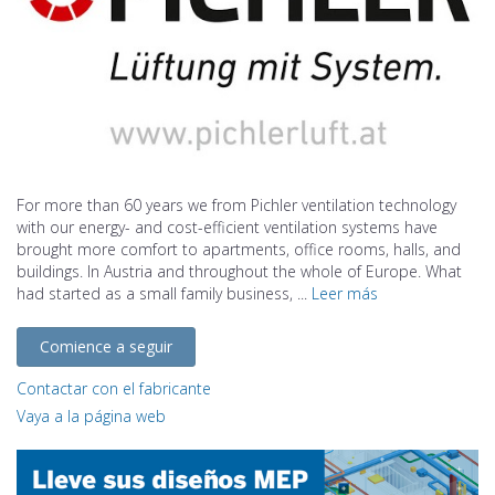
For more than 60 years we from Pichler ventilation technology
with our energy- and cost-efficient ventilation systems have
brought more comfort to apartments, office rooms, halls, and
buildings. In Austria and throughout the whole of Europe. What
had started as a small family business, ...
Leer más
Comience a seguir
Contactar con el fabricante
Vaya a la página web