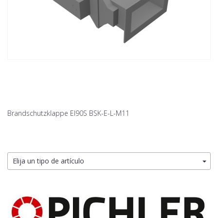
Brandschutzklappe EI90S BSK-E-L-M11
Elija un tipo de artículo