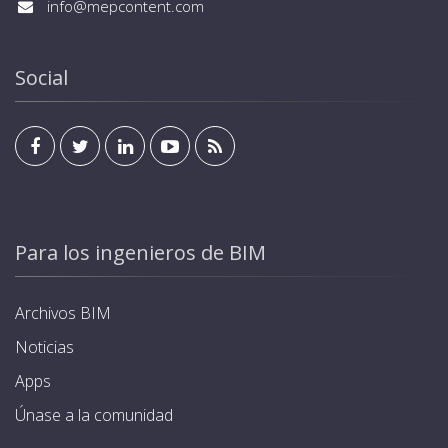
info@mepcontent.com
Social
Para los ingenieros de BIM
Archivos BIM
Noticias
Apps
Únase a la comunidad