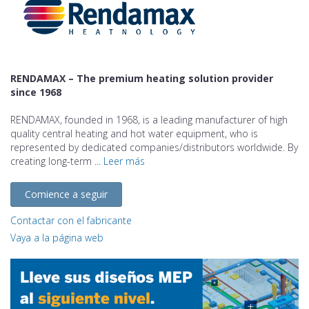
RENDAMAX – The premium heating solution provider
since 1968
RENDAMAX, founded in 1968, is a leading manufacturer of high
quality central heating and hot water equipment, who is
represented by dedicated companies/distributors worldwide. By
creating long-term ...
Leer más
Comience a seguir
Contactar con el fabricante
Vaya a la página web