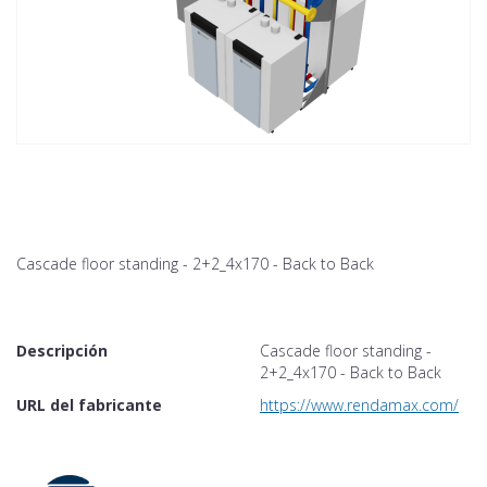
Cascade floor standing - 2+2_4x170 - Back to Back
Descripción
Cascade floor standing -
2+2_4x170 - Back to Back
URL del fabricante
https://www.rendamax.com/