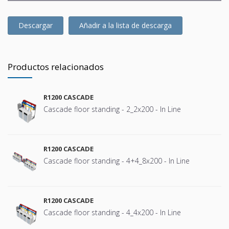
N.ifc
Descargar
Añadir a la lista de descarga
Productos relacionados
R1200 CASCADE
Cascade floor standing - 2_2x200 - In Line
R1200 CASCADE
Cascade floor standing - 4+4_8x200 - In Line
R1200 CASCADE
Cascade floor standing - 4_4x200 - In Line