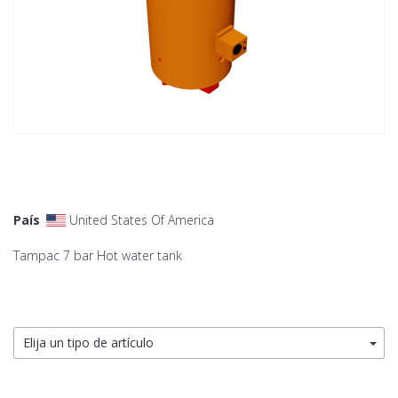
País
United States Of America
Tampac 7 bar Hot water tank
Elija un tipo de artículo