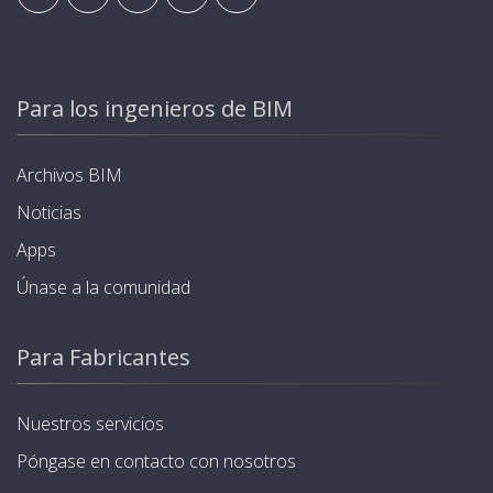
Para los ingenieros de BIM
Archivos BIM
Noticias
Apps
Únase a la comunidad
Para Fabricantes
Nuestros servicios
Póngase en contacto con nosotros