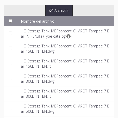
Archivos
Nombre del archivo
HC_Storage Tank_MEPcontent_CHAROT_Tampac_7 B
ar_INT-EN.rfa (
Type catalog
)
HC_Storage Tank_MEPcontent_CHAROT_Tampac_7 B
ar_150L_INT-EN.dwg
HC_Storage Tank_MEPcontent_CHAROT_Tampac_7 B
ar_150L_INT-EN.ifc
HC_Storage Tank_MEPcontent_CHAROT_Tampac_7 B
ar_300L_INT-EN.dwg
HC_Storage Tank_MEPcontent_CHAROT_Tampac_7 B
ar_300L_INT-EN.ifc
HC_Storage Tank_MEPcontent_CHAROT_Tampac_7 B
ar_500L_INT-EN.dwg