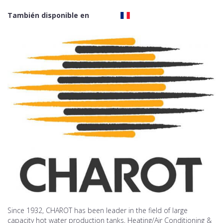
También disponible en
Since 1932, CHAROT has been leader in the field of large
capacity hot water production tanks, Heating/Air Conditioning &