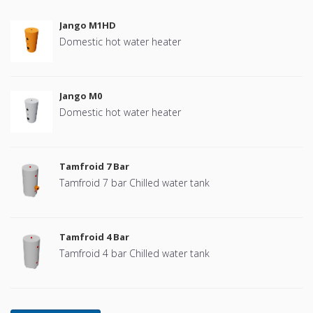
Jango M1HD
Domestic hot water heater
Jango M0
Domestic hot water heater
Tamfroid 7 Bar
Tamfroid 7 bar Chilled water tank
Tamfroid 4 Bar
Tamfroid 4 bar Chilled water tank