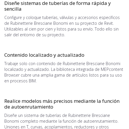
Diseñe sistemas de tuberías de forma rápida y
sencilla
Configure y coloque tuberías, válvulas y accesorios específicos
de Rubinetterie Bresciane Bonomi en su proyecto de Revit.
Utilizables al cien por cien y listos para su envío. Todo ello sin
salir del entorno de su proyecto.
Contenido localizado y actualizado
Trabaje solo con contenido de Rubinetterie Bresciane Bonomi
localizado y actualizado. La biblioteca integrada de MEPcontent
Browser cubre una amplia gama de artículos listos para su uso
en procesos BIM.
Realice modelos más precisos mediante la función
de autoenrutamiento
Diseñe un sistema de tuberías de Rubinetterie Bresciane
Bonomi completo mediante la función de autoenrutamiento.
Uniones en T, curvas, acoplamientos, reductores y otros