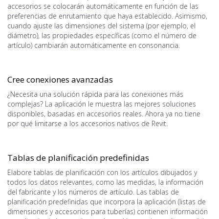
accesorios se colocarán automáticamente en función de las
preferencias de enrutamiento que haya establecido. Asimismo,
cuando ajuste las dimensiones del sistema (por ejemplo, el
diámetro), las propiedades específicas (como el número de
artículo) cambiarán automáticamente en consonancia.
Cree conexiones avanzadas
¿Necesita una solución rápida para las conexiones más
complejas? La aplicación le muestra las mejores soluciones
disponibles, basadas en accesorios reales. Ahora ya no tiene
por qué limitarse a los accesorios nativos de Revit.
Tablas de planificación predefinidas
Elabore tablas de planificación con los artículos dibujados y
todos los datos relevantes, como las medidas, la información
del fabricante y los números de artículo. Las tablas de
planificación predefinidas que incorpora la aplicación (listas de
dimensiones y accesorios para tuberías) contienen información