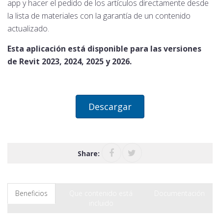
app y hacer el pedido de los artículos directamente desde
la lista de materiales con la garantía de un contenido
actualizado.
Esta aplicación está disponible para las versiones
de Revit 2023, 2024, 2025 y 2026.
Descargar
Share:
Beneficios
Que contenido está
Documentación
incluido