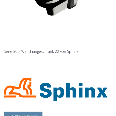
Serie 300, Wandhängeschrank 22 von Sphinx