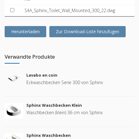
S4A_Sphinx_Toilet_Wall_Mounted_300_22.dwg
Herunterladen
Zur Download-Liste hinzufügen
Verwandte Produkte
Lavabo en coin
Eckwaschbecken Serie 300 von Sphinx
Sphinx Waschbecken Klein
Waschbecken (klein) 36 cm von Sphinx
Sphinx Waschbecken