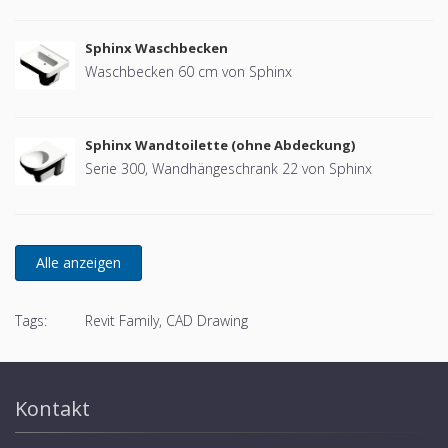
Sphinx Waschbecken
Waschbecken 60 cm von Sphinx
Sphinx Wandtoilette (ohne Abdeckung)
Serie 300, Wandhängeschrank 22 von Sphinx
Tags:
Revit Family, CAD Drawing
Kontakt