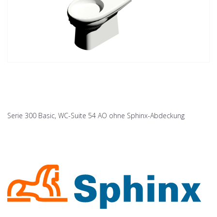
Serie 300 Basic, WC-Suite 54 AO ohne Sphinx-Abdeckung