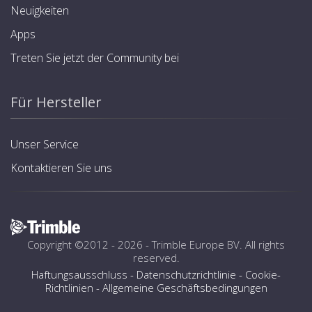
Neuigkeiten
Apps
Treten Sie jetzt der Community bei
Für Hersteller
Unser Service
Kontaktieren Sie uns
Copyright ©2012 - 2026 -
Trimble Europe BV
. All rights
reserved.
Haftungsausschluss
-
Datenschutzrichtlinie
-
Cookie-
Richtlinien
-
Allgemeine Geschäftsbedingungen