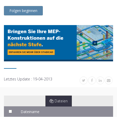
Folgen beginnen
Letztes Update :
19-04-2013
Dateien
Dateiname