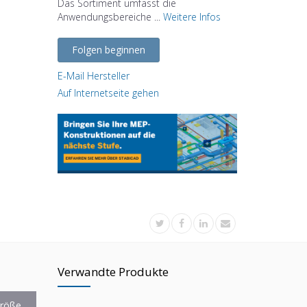
Das Sortiment umfasst die
Anwendungsbereiche ...
Weitere Infos
Folgen beginnen
E-Mail Hersteller
Auf Internetseite gehen
Verwandte Produkte
röße