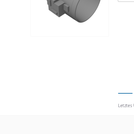
Letztes