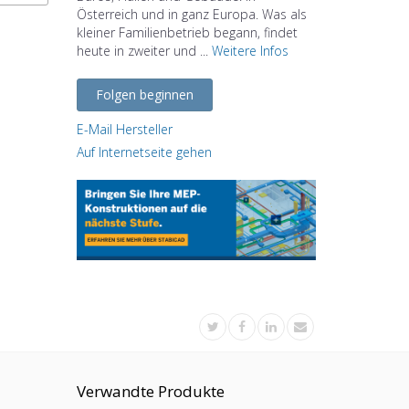
Österreich und in ganz Europa. Was als
kleiner Familienbetrieb begann, findet
heute in zweiter und ...
Weitere Infos
Folgen beginnen
E-Mail Hersteller
Auf Internetseite gehen
Verwandte Produkte