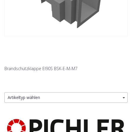
Brandschutzklappe EI90S BSK-E-M-M7
Artikeltyp wählen