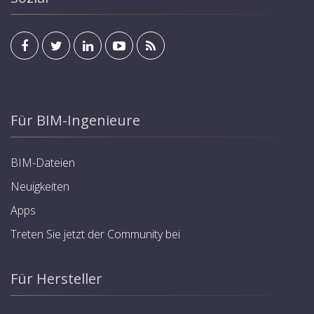
Für BIM-Ingenieure
BIM-Dateien
Neuigkeiten
Apps
Treten Sie jetzt der Community bei
Für Hersteller