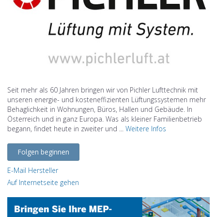
Seit mehr als 60 Jahren bringen wir von Pichler Lufttechnik mit
unseren energie- und kosteneffizienten Lüftungssystemen mehr
Behaglichkeit in Wohnungen, Büros, Hallen und Gebäude. In
Österreich und in ganz Europa. Was als kleiner Familienbetrieb
begann, findet heute in zweiter und ...
Weitere Infos
Folgen beginnen
E-Mail Hersteller
Auf Internetseite gehen