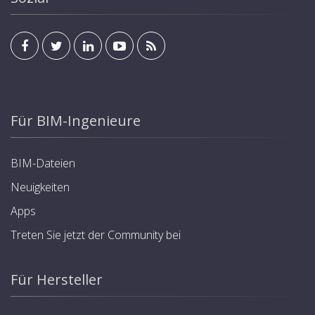
Für BIM-Ingenieure
BIM-Dateien
Neuigkeiten
Apps
Treten Sie jetzt der Community bei
Für Hersteller