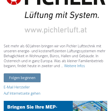
Seit mehr als 60 Jahren bringen wir von Pichler Lufttechnik mit
unseren energie- und kosteneffizienten Lüftungssystemen mehr
Behaglichkeit in Wohnungen, Büros, Hallen und Gebäude. In
Österreich und in ganz Europa. Was als kleiner Familienbetrieb
begann, findet heute in zweiter und ...
Weitere Infos
Folgen beginnen
E-Mail Hersteller
Auf Internetseite gehen