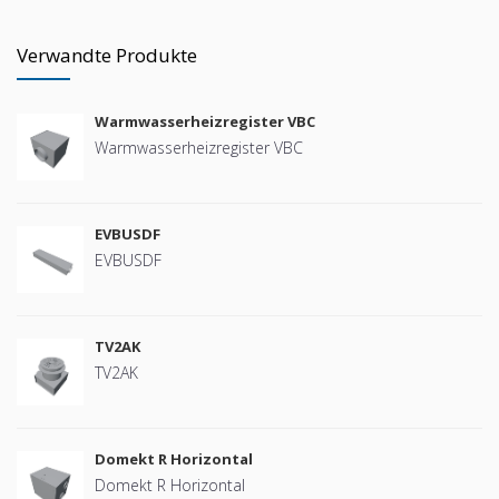
Verwandte Produkte
Warmwasserheizregister VBC
Warmwasserheizregister VBC
EVBUSDF
EVBUSDF
TV2AK
TV2AK
Domekt R Horizontal
Domekt R Horizontal