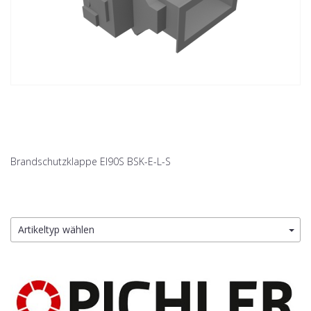
Brandschutzklappe EI90S BSK-E-L-S
Artikeltyp wählen