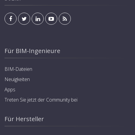
Für BIM-Ingenieure
BIM-Dateien
Neuigkeiten
Apps
Treten Sie jetzt der Community bei
Für Hersteller