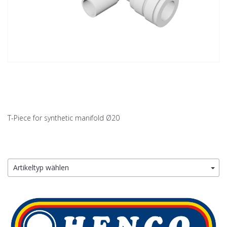
T-Piece for synthetic manifold Ø20
Artikeltyp wählen