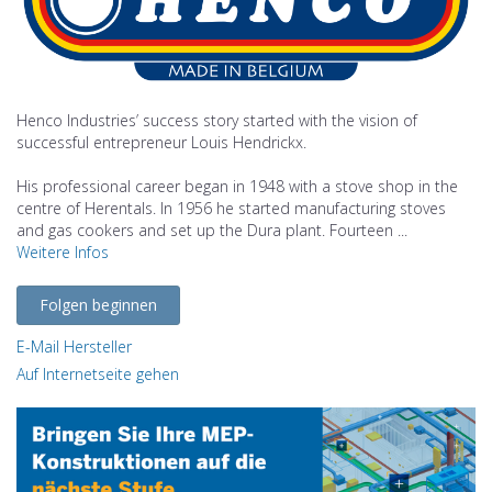
Henco Industries’ success story started with the vision of
successful entrepreneur Louis Hendrickx.
His professional career began in 1948 with a stove shop in the
centre of Herentals. In 1956 he started manufacturing stoves
and gas cookers and set up the Dura plant. Fourteen ...
Weitere Infos
Folgen beginnen
E-Mail Hersteller
Auf Internetseite gehen