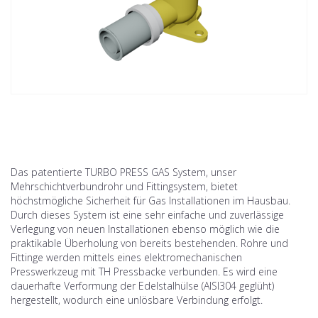
Das patentierte TURBO PRESS GAS System, unser
Mehrschichtverbundrohr und Fittingsystem, bietet
höchstmögliche Sicherheit für Gas Installationen im Hausbau.
Durch dieses System ist eine sehr einfache und zuverlässige
Verlegung von neuen Installationen ebenso möglich wie die
praktikable Überholung von bereits bestehenden. Rohre und
Fittinge werden mittels eines elektromechanischen
Presswerkzeug mit TH Pressbacke verbunden. Es wird eine
dauerhafte Verformung der Edelstalhülse (AISI304 geglüht)
hergestellt, wodurch eine unlösbare Verbindung erfolgt.