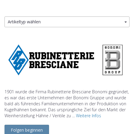
Artikeltyp wählen
1901 wurde die Firma Rubinetterie Bresciane Bonomi gegründet,
es war das erste Unternehmen der Bonomi Gruppe und wurde
bald als führendes Familienunternehmen in der Produktion von
Kugelhähnen bekannt. Das ursprüngliche Ziel für den Markt der
Weinherstellung Hähne / Ventile zu ...
Weitere Infos
Folgen beginnen