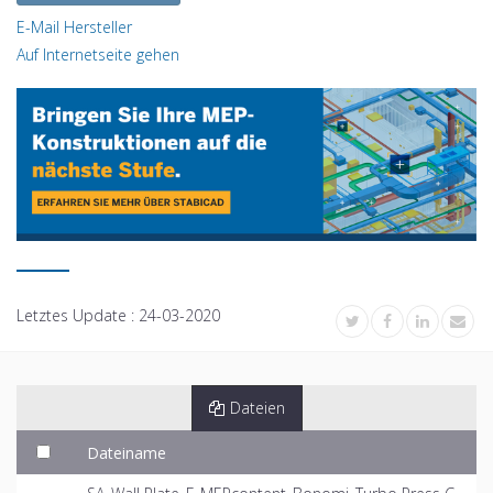
E-Mail Hersteller
Auf Internetseite gehen
Letztes Update :
24-03-2020
Dateien
Dateiname