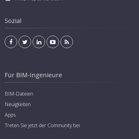
Sozial
Für BIM-Ingenieure
BIM-Dateien
Neuigkeiten
Apps
Treten Sie jetzt der Community bei