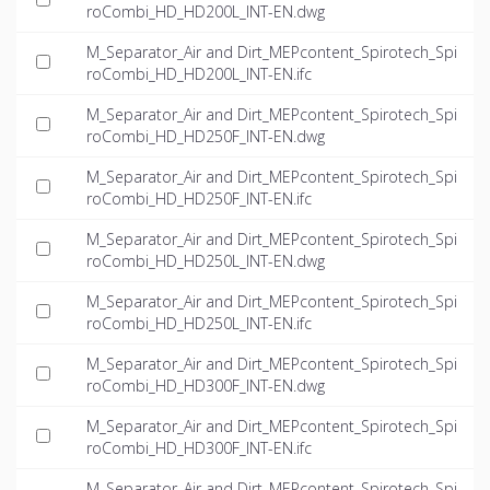
roCombi_HD_HD200L_INT-EN.dwg
M_Separator_Air and Dirt_MEPcontent_Spirotech_Spi
roCombi_HD_HD200L_INT-EN.ifc
M_Separator_Air and Dirt_MEPcontent_Spirotech_Spi
roCombi_HD_HD250F_INT-EN.dwg
M_Separator_Air and Dirt_MEPcontent_Spirotech_Spi
roCombi_HD_HD250F_INT-EN.ifc
M_Separator_Air and Dirt_MEPcontent_Spirotech_Spi
roCombi_HD_HD250L_INT-EN.dwg
M_Separator_Air and Dirt_MEPcontent_Spirotech_Spi
roCombi_HD_HD250L_INT-EN.ifc
M_Separator_Air and Dirt_MEPcontent_Spirotech_Spi
roCombi_HD_HD300F_INT-EN.dwg
M_Separator_Air and Dirt_MEPcontent_Spirotech_Spi
roCombi_HD_HD300F_INT-EN.ifc
M_Separator_Air and Dirt_MEPcontent_Spirotech_Spi