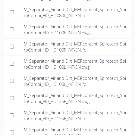
M_Separator_Air and Dirt_MEPcontent_Spirotech_Spi
roCombi_HD_HD080L_INT-EN.ifc
M_Separator_Air and Dirt_MEPcontent_Spirotech_Spi
roCombi_HD_HD100F_INT-EN.dwg
M_Separator_Air and Dirt_MEPcontent_Spirotech_Spi
roCombi_HD_HD100F_INT-EN.ifc
M_Separator_Air and Dirt_MEPcontent_Spirotech_Spi
roCombi_HD_HD100L_INT-EN.dwg
M_Separator_Air and Dirt_MEPcontent_Spirotech_Spi
roCombi_HD_HD100L_INT-EN.ifc
M_Separator_Air and Dirt_MEPcontent_Spirotech_Spi
roCombi_HD_HD125F_INT-EN.dwg
M_Separator_Air and Dirt_MEPcontent_Spirotech_Spi
roCombi_HD_HD125F_INT-EN.ifc
M_Separator_Air and Dirt_MEPcontent_Spirotech_Spi