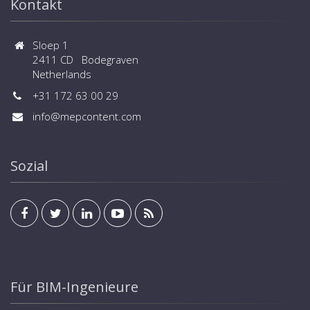
Kontakt
Sloep 1
2411 CD Bodegraven
Netherlands
+31 172 63 00 29
info@mepcontent.com
Sozial
Für BIM-Ingenieure