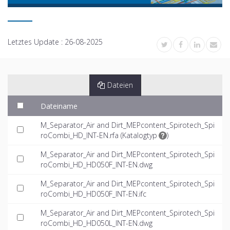
Letztes Update :
26-08-2025
Dateien
Dateiname
M_Separator_Air and Dirt_MEPcontent_Spirotech_Spi
roCombi_HD_INT-EN.rfa (
Katalogtyp
)
M_Separator_Air and Dirt_MEPcontent_Spirotech_Spi
roCombi_HD_HD050F_INT-EN.dwg
M_Separator_Air and Dirt_MEPcontent_Spirotech_Spi
roCombi_HD_HD050F_INT-EN.ifc
M_Separator_Air and Dirt_MEPcontent_Spirotech_Spi
roCombi_HD_HD050L_INT-EN.dwg