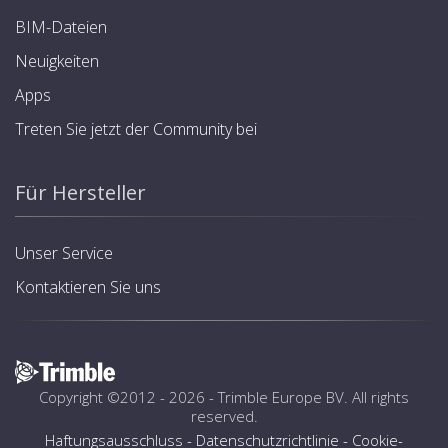
BIM-Dateien
Neuigkeiten
Apps
Treten Sie jetzt der Community bei
Für Hersteller
Unser Service
Kontaktieren Sie uns
Copyright ©2012 - 2026 -
Trimble Europe BV
. All rights
reserved.
Haftungsausschluss
-
Datenschutzrichtlinie
-
Cookie-