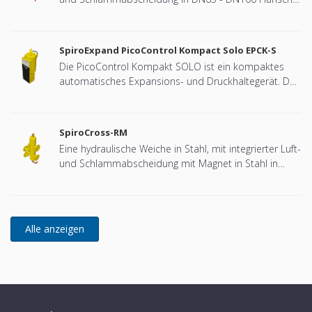
Ausführung (entwickelt für Remeha)
SpiroExpand PicoControl Kompact Solo EPCK-S
Die PicoControl Kompakt SOLO ist ein kompaktes
automatisches Expansions- und Druckhaltegerät. Das
Gerät enthält 1 Pumpe (1x 100 %) und ein
Überströmventil. Ein druckloser Expansionsbehälter
ist integriert.
SpiroCross-RM
Eine hydraulische Weiche in Stahl, mit integrierter Luft-
und Schlammabscheidung mit Magnet in Stahl in
DN65 - DN100 Flansch-Ausführung (entwickelt für
Remeha)