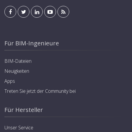
Für BIM-Ingenieure
BIM-Dateien
Neuigkeiten
Apps
Treten Sie jetzt der Community bei
Für Hersteller
Unser Service