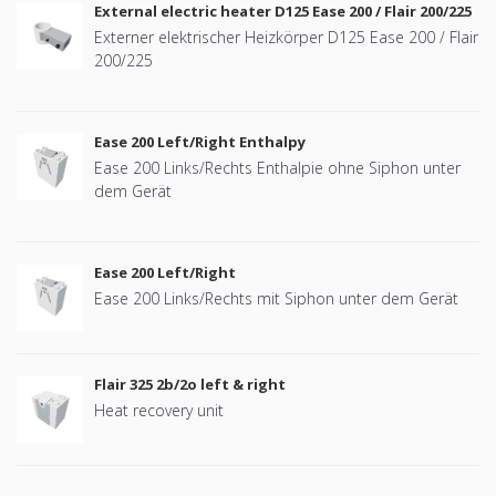
External electric heater D125 Ease 200 / Flair 200/225
Externer elektrischer Heizkörper D125 Ease 200 / Flair
200/225
Ease 200 Left/Right Enthalpy
Ease 200 Links/Rechts Enthalpie ohne Siphon unter
dem Gerät
Ease 200 Left/Right
Ease 200 Links/Rechts mit Siphon unter dem Gerät
Flair 325 2b/2o left & right
Heat recovery unit