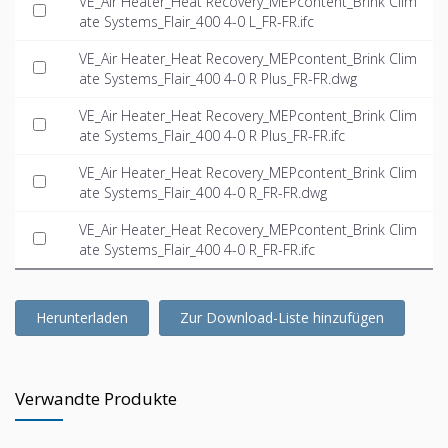
VE_Air Heater_Heat Recovery_MEPcontent_Brink Clim
ate Systems_Flair_400 4-0 L_FR-FR.ifc
VE_Air Heater_Heat Recovery_MEPcontent_Brink Clim
ate Systems_Flair_400 4-0 R Plus_FR-FR.dwg
VE_Air Heater_Heat Recovery_MEPcontent_Brink Clim
ate Systems_Flair_400 4-0 R Plus_FR-FR.ifc
VE_Air Heater_Heat Recovery_MEPcontent_Brink Clim
ate Systems_Flair_400 4-0 R_FR-FR.dwg
VE_Air Heater_Heat Recovery_MEPcontent_Brink Clim
ate Systems_Flair_400 4-0 R_FR-FR.ifc
Herunterladen
Zur Download-Liste hinzufügen
Verwandte Produkte