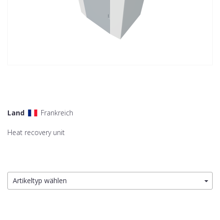
Land
Frankreich
Heat recovery unit
Artikeltyp wählen