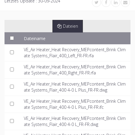
Letztes Update :
30-09-2024
Dateien
Dateiname
VE_Air Heater_Heat Recovery_MEPcontent_Brink Clim
ate Systems_Flair_400_Left_FR-FR.rfa
VE_Air Heater_Heat Recovery_MEPcontent_Brink Clim
ate Systems_Flair_400_Right_FR-FR.rfa
VE_Air Heater_Heat Recovery_MEPcontent_Brink Clim
ate Systems_Flair_400 4-0 L Plus_FR-FR.dwg
VE_Air Heater_Heat Recovery_MEPcontent_Brink Clim
ate Systems_Flair_400 4-0 L Plus_FR-FR.ifc
VE_Air Heater_Heat Recovery_MEPcontent_Brink Clim
ate Systems_Flair_400 4-0 L_FR-FR.dwg