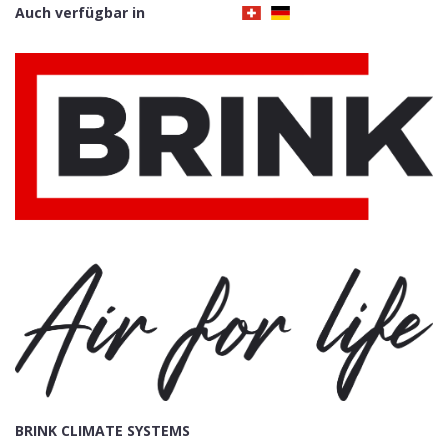
Auch verfügbar in
BRINK CLIMATE SYSTEMS