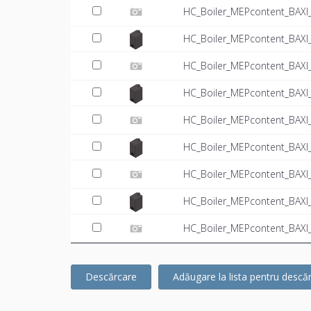
HC_Boiler_MEPcontent_BAXI_
HC_Boiler_MEPcontent_BAXI
HC_Boiler_MEPcontent_BAXI_
HC_Boiler_MEPcontent_BAXI
HC_Boiler_MEPcontent_BAXI_
HC_Boiler_MEPcontent_BAXI
HC_Boiler_MEPcontent_BAXI_
HC_Boiler_MEPcontent_BAXI
HC_Boiler_MEPcontent_BAXI_
Descărcare
Adăugare la lista pentru descă