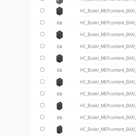
HC_Boiler_MEPcontent_BAXI
HC_Boiler_MEPcontent_BAXI_
HC_Boiler_MEPcontent_BAXI
HC_Boiler_MEPcontent_BAXI_
HC_Boiler_MEPcontent_BAXI
HC_Boiler_MEPcontent_BAXI_
HC_Boiler_MEPcontent_BAXI
HC_Boiler_MEPcontent_BAXI_
HC_Boiler_MEPcontent_BAXI
HC_Boiler_MEPcontent_BAXI_
HC_Boiler_MEPcontent_BAXI