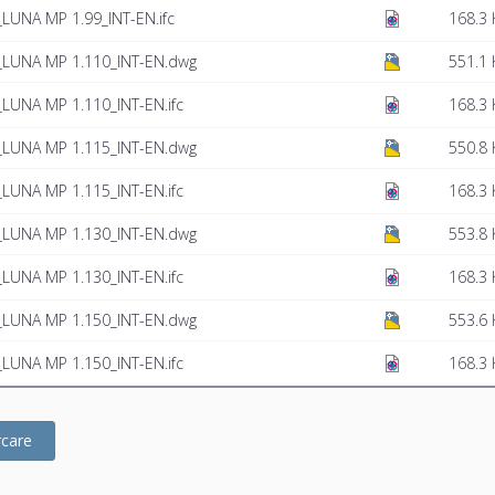
LUNA MP 1.99_INT-EN.ifc
168.3 
_LUNA MP 1.110_INT-EN.dwg
551.1 
LUNA MP 1.110_INT-EN.ifc
168.3 
_LUNA MP 1.115_INT-EN.dwg
550.8 
LUNA MP 1.115_INT-EN.ifc
168.3 
_LUNA MP 1.130_INT-EN.dwg
553.8 
LUNA MP 1.130_INT-EN.ifc
168.3 
_LUNA MP 1.150_INT-EN.dwg
553.6 
LUNA MP 1.150_INT-EN.ifc
168.3 
rcare