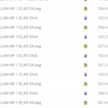
_LUNA MP 1.35_INT-EN.dwg
556.6 
LUNA MP 1.35_INT-EN.ifc
162.3 
_LUNA MP 1.50_INT-EN.dwg
556.3 
LUNA MP 1.50_INT-EN.ifc
162.2 
_LUNA MP 1.60_INT-EN.dwg
557.3 
LUNA MP 1.60_INT-EN.ifc
162.3 
_LUNA MP 1.70_INT-EN.dwg
557.2 
LUNA MP 1.70_INT-EN.ifc
162.3 
_LUNA MP 1.90_INT-EN.dwg
552.4 
LUNA MP 1.90_INT-EN.ifc
168.3 
_LUNA MP 1.99_INT-EN.dwg
551.4 