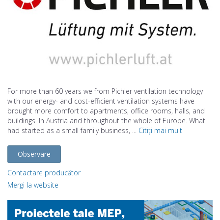
For more than 60 years we from Pichler ventilation technology
with our energy- and cost-efficient ventilation systems have
brought more comfort to apartments, office rooms, halls, and
buildings. In Austria and throughout the whole of Europe. What
had started as a small family business, ...
Citiți mai mult
Observare
Contactare producător
Mergi la website