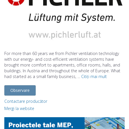
For more than 60 years we from Pichler ventilation technology
with our energy- and cost-efficient ventilation systems have
brought more comfort to apartments, office rooms, halls, and
buildings. In Austria and throughout the whole of Europe. What
had started as a small family business, ...
Citiți mai mult
Observare
Contactare producător
Mergi la website