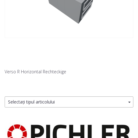
Verso R Horizontal Rechteckige
Selectați tipul articolului