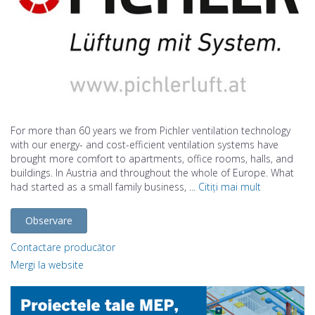
For more than 60 years we from Pichler ventilation technology
with our energy- and cost-efficient ventilation systems have
brought more comfort to apartments, office rooms, halls, and
buildings. In Austria and throughout the whole of Europe. What
had started as a small family business, ...
Citiți mai mult
Observare
Contactare producător
Mergi la website