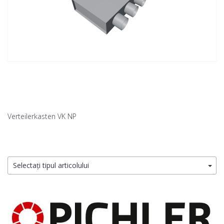
Verteilerkasten VK NP
Selectați tipul articolului