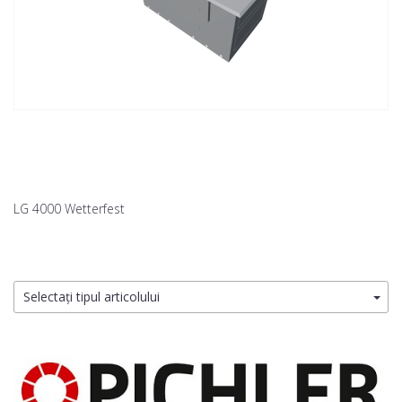
LG 4000 Wetterfest
Selectați tipul articolului