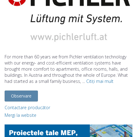
For more than 60 years we from Pichler ventilation technology
with our energy- and cost-efficient ventilation systems have
brought more comfort to apartments, office rooms, halls, and
buildings. In Austria and throughout the whole of Europe. What
had started as a small family business, ...
Citiți mai mult
Observare
Contactare producător
Mergi la website