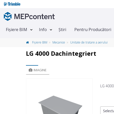
Fișiere BIM
Info
Știri
Pentru Producători
Fișiere BIM
Mecanice
Unitate de tratare a aerului
LG 4000 Dachintegriert
IMAGINE
LG 4000 
Selecta