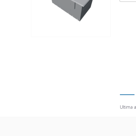
Ultima a