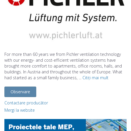
For more than 60 years we from Pichler ventilation technology
with our energy- and cost-efficient ventilation systems have
brought more comfort to apartments, office rooms, halls, and
buildings. In Austria and throughout the whole of Europe. What
had started as a small family business, ...
Citiți mai mult
Observare
Contactare producător
Mergi la website