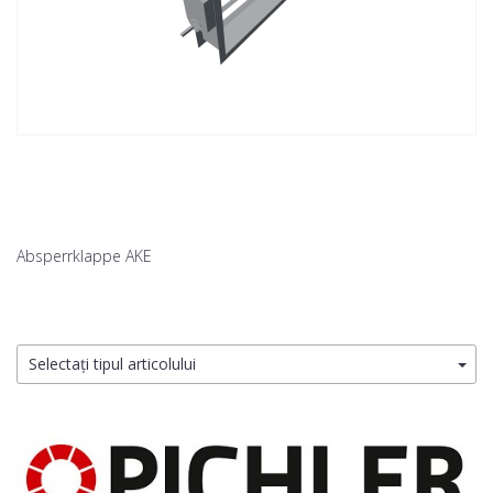
Absperrklappe AKE
Selectați tipul articolului