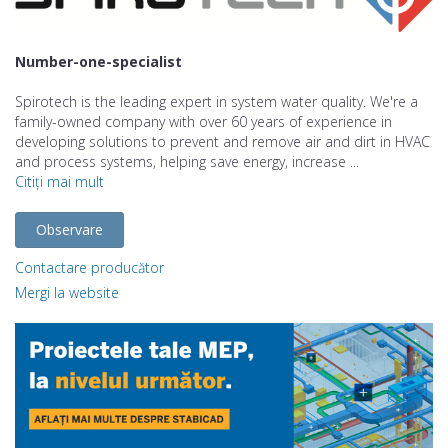
Number-one-specialist
Spirotech is the leading expert in system water quality. We're a
family-owned company with over 60 years of experience in
developing solutions to prevent and remove air and dirt in HVAC
and process systems, helping save energy, increase ...
Citiți mai mult
Observare
Contactare producător
Mergi la website