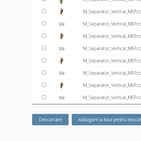
M_Separator_Vertical_MEPc
M_Separator_Vertical_MEPc
M_Separator_Vertical_MEPc
M_Separator_Vertical_MEPc
M_Separator_Vertical_MEPc
M_Separator_Vertical_MEPc
M_Separator_Vertical_MEPc
M_Separator_Vertical_MEPc
Descărcare
Adăugare la lista pentru descă