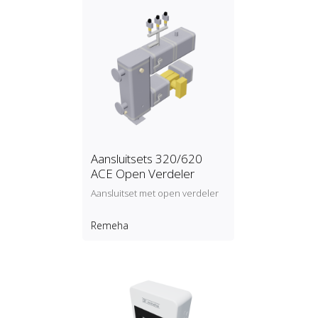
Aansluitsets 320/620
ACE Open Verdeler
Aansluitset met open verdeler
Remeha