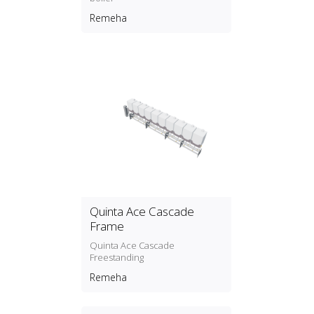
Remeha
Quinta Ace Cascade
Frame
Quinta Ace Cascade
Freestanding
Remeha