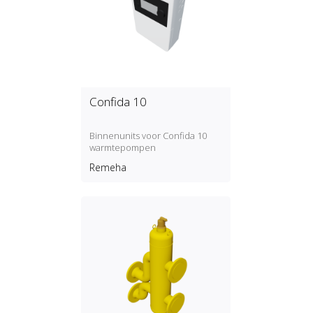
Confida 10
Binnenunits voor Confida 10
warmtepompen
Remeha