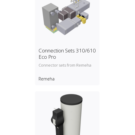
Connection Sets 310/610
Eco Pro
Connector sets from Remeha
Remeha