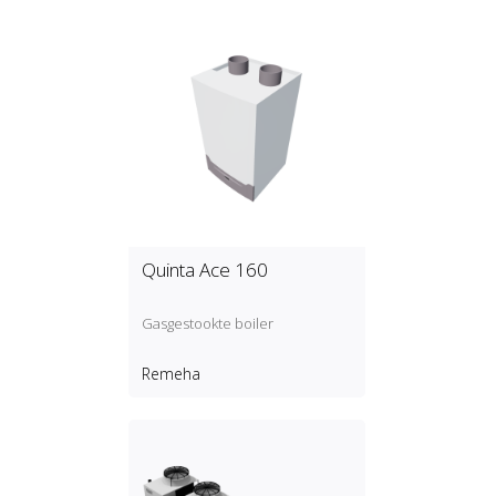
Quinta Ace 160
Gasgestookte boiler
Remeha