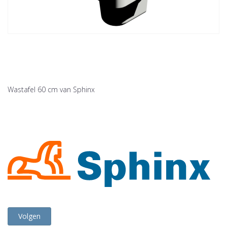
Wastafel 60 cm van Sphinx
Volgen