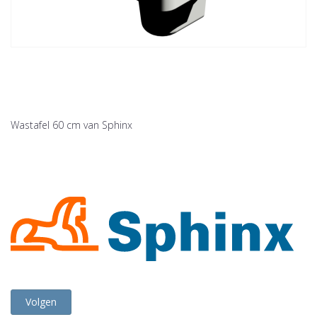
Wastafel 60 cm van Sphinx
Volgen