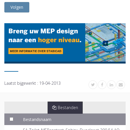
Volgen
Laatst bijgewerkt :
19-04-2013
Bestanden
Bestandsnaam