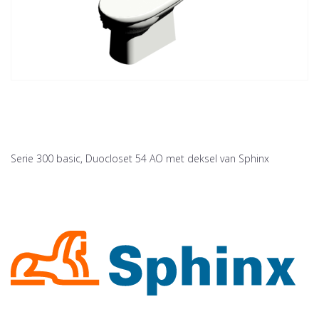
Serie 300 basic, Duocloset 54 AO met deksel van Sphinx