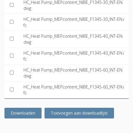
HC_Heat Pump_MEPcontent_NIBE_F1345-30_INT-EN.
dwg
HC_Heat Pump_MEPcontent_NIBE_F1345-30_INT-EN.i
fc
HC_Heat Pump_MEPcontent_NIBE_F1345-40_INT-EN.
dwg
HC_Heat Pump_MEPcontent_NIBE_F1345-40_INT-EN.i
fc
HC_Heat Pump_MEPcontent_NIBE_F1345-60_INT-EN.
dwg
HC_Heat Pump_MEPcontent_NIBE_F1345-60_INT-EN.i
fc
Downloaden
Toevoegen aan downloadlijst