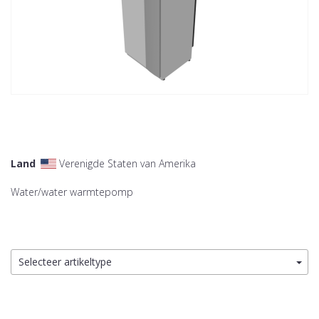
Land
Verenigde Staten van Amerika
Water/water warmtepomp
Selecteer artikeltype