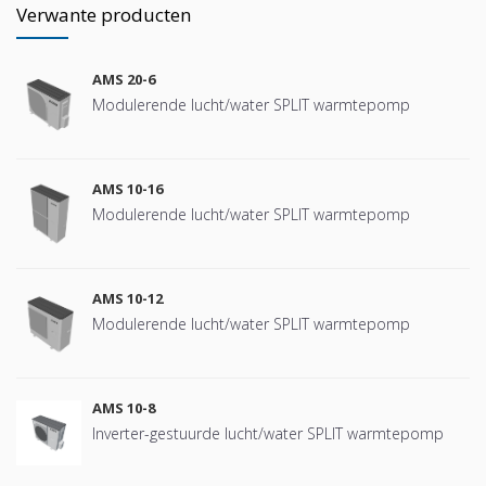
Verwante producten
AMS 20-6
Modulerende lucht/water SPLIT warmtepomp
AMS 10-16
Modulerende lucht/water SPLIT warmtepomp
AMS 10-12
Modulerende lucht/water SPLIT warmtepomp
AMS 10-8
Inverter-gestuurde lucht/water SPLIT warmtepomp