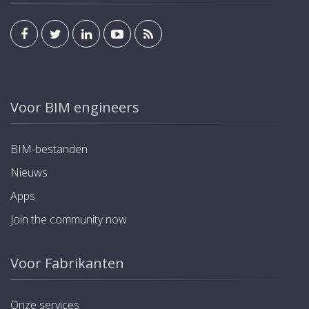
Voor BIM engineers
BIM-bestanden
Nieuws
Apps
Join the community now
Voor Fabrikanten
Onze services