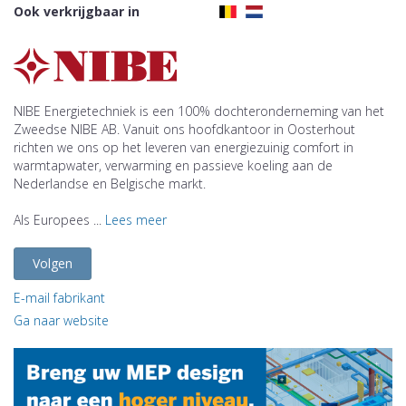
Ook verkrijgbaar in
NIBE Energietechniek is een 100% dochteronderneming van het
Zweedse NIBE AB. Vanuit ons hoofdkantoor in Oosterhout
richten we ons op het leveren van energiezuinig comfort in
warmtapwater, verwarming en passieve koeling aan de
Nederlandse en Belgische markt.
Als Europees ...
Lees meer
Volgen
E-mail fabrikant
Ga naar website