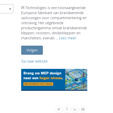
Rf-Technologies is een toonaangevende
Europese fabrikant van brandwerende
oplossingen voor compartimentering en
ontroking. Het uitgebreide
productengamma omvat brandwerende
kleppen, roosters, vlinderkleppen en
manchetten, evenals ...
Lees meer
Volgen
Ga naar website