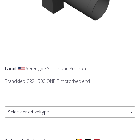
Land
Verenigde Staten van Amerika
Brandklep CR2 L500 ONE T motorbediend
Selecteer artikeltype