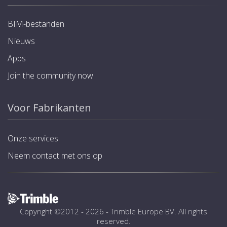
BIM-bestanden
Nieuws
Apps
Join the community now
Voor Fabrikanten
Onze services
Neem contact met ons op
Copyright ©2012 - 2026 -
Trimble Europe BV
. All rights
reserved.