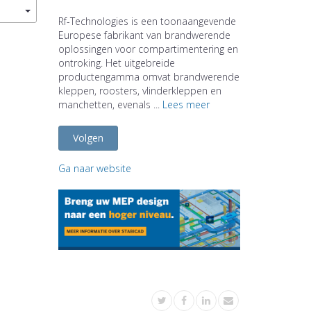
Rf-Technologies is een toonaangevende
Europese fabrikant van brandwerende
oplossingen voor compartimentering en
ontroking. Het uitgebreide
productengamma omvat brandwerende
kleppen, roosters, vlinderkleppen en
manchetten, evenals ...
Lees meer
Volgen
Ga naar website